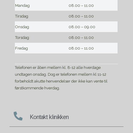
Mandag
08.00 – 11.00
Tirsdag
08.00 – 11.00
Onsdag
08.00 – 09.00
Torsdag
08.00 – 11.00
Fredag
08.00 – 11.00
Telefonen er åben mellem kl. 8-12 alle hverdage
undtagen onsdag. Dog er telefonen mellem kl 11-12
forbeholdt akutte henvendelser der ikke kan vente til
førstkommende hverdag.
Kontakt klinikken