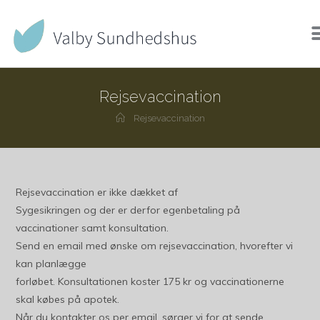
Rejsevaccination
Rejsevaccination
Rejsevaccination er ikke dækket af
Sygesikringen og der er derfor egenbetaling på
vaccinationer samt konsultation.
Send en email med ønske om rejsevaccination, hvorefter vi
kan planlægge
forløbet. Konsultationen koster 175 kr og vaccinationerne
skal købes på apotek.
Når du kontakter os per email, sørger vi for at sende