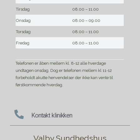
Tirsdag
08.00 – 11.00
Onsdag
08.00 – 09.00
Torsdag
08.00 – 11.00
Fredag
08.00 – 11.00
Telefonen er åben mellem kl. 8-12 alle hverdage
undtagen onsdag. Dog er telefonen mellem kl 11-12
forbeholdt akutte henvendelser der ikke kan vente til
førstkommende hverdag.
Kontakt klinikken
Valby Sundhedshus