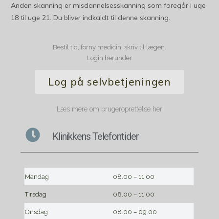
Anden skanning er misdannelsesskanning som foregår i uge
18 til uge 21. Du bliver indkaldt til denne skanning.
Bestil tid, forny medicin, skriv til lægen.
Login herunder
Log på selvbetjeningen
Læs mere om brugeroprettelse her
Klinikkens Telefontider
Mandag
08.00 – 11.00
Tirsdag
08.00 – 11.00
Onsdag
08.00 – 09.00