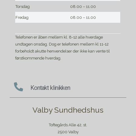
Torsdag
08.00 – 11.00
Fredag
08.00 – 11.00
Telefonen er åben mellem kl. 8-12 alle hverdage
undtagen onsdag. Dog er telefonen mellem kl 11-12
forbeholdt akutte henvendelser der ikke kan vente til
førstkommende hverdag.
Kontakt klinikken
Valby Sundhedshus
Toftegårds Alle 42, st.
2500 Valby