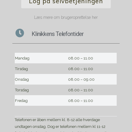
Log på selvbetjeningen
Læs mere om brugeroprettelse her
Klinikkens Telefontider
Mandag
08.00 – 11.00
Tirsdag
08.00 – 11.00
Onsdag
08.00 – 09.00
Torsdag
08.00 – 11.00
Fredag
08.00 – 11.00
Telefonen er åben mellem kl. 8-12 alle hverdage
undtagen onsdag. Dog er telefonen mellem kl 11-12