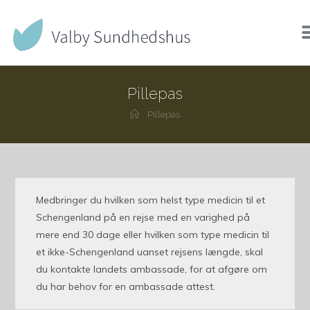
Pillepas
Pillepas
Medbringer du hvilken som helst type medicin til et
Schengenland på en rejse med en varighed på
mere end 30 dage eller hvilken som type medicin til
et ikke-Schengenland uanset rejsens længde, skal
du kontakte landets ambassade, for at afgøre om
du har behov for en ambassade attest.