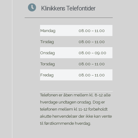
Klinikkens Telefontider
Mandag
08.00 – 11.00
Tirsdag
08.00 – 11.00
Onsdag
08.00 – 09.00
Torsdag
08.00 – 11.00
Fredag
08.00 – 11.00
Telefonen er åben mellem kl. 8-12 alle
hverdage undtagen onsdag. Dog er
telefonen mellem kl 11-12 forbeholdt
akutte henvendelser der ikke kan vente
til førstkommende hverdag.