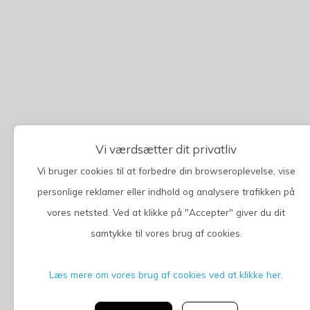
Vi værdsætter dit privatliv
Vi bruger cookies til at forbedre din browseroplevelse, vise
personlige reklamer eller indhold og analysere trafikken på
vores netsted. Ved at klikke på "Accepter" giver du dit
samtykke til vores brug af cookies.
Læs mere om vores brug af cookies ved at klikke her.