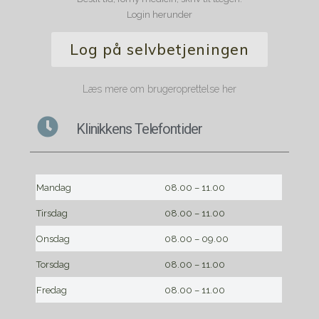
Login herunder
Log på selvbetjeningen
Læs mere om brugeroprettelse her
Klinikkens Telefontider
Mandag
08.00 – 11.00
Tirsdag
08.00 – 11.00
Onsdag
08.00 – 09.00
Torsdag
08.00 – 11.00
Fredag
08.00 – 11.00